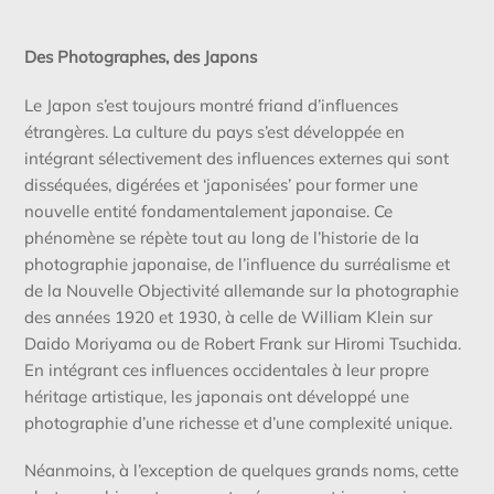
Skip
to
Des Photographes, des Japons
content
Le Japon s’est toujours montré friand d’influences
étrangères. La culture du pays s’est développée en
intégrant sélectivement des influences externes qui sont
disséquées, digérées et ‘japonisées’ pour former une
nouvelle entité fondamentalement japonaise. Ce
phénomène se répète tout au long de l’historie de la
photographie japonaise, de l’influence du surréalisme et
de la Nouvelle Objectivité allemande sur la photographie
des années 1920 et 1930, à celle de William Klein sur
Daido Moriyama ou de Robert Frank sur Hiromi Tsuchida.
En intégrant ces influences occidentales à leur propre
héritage artistique, les japonais ont développé une
photographie d’une richesse et d’une complexité unique.
Néanmoins, à l’exception de quelques grands noms, cette