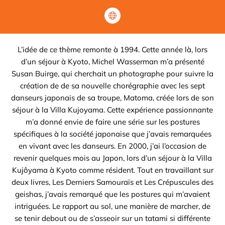
L’idée de ce thème remonte à 1994. Cette année là, lors
d’un séjour à Kyoto, Michel Wasserman m’a présenté
Susan Buirge, qui cherchait un photographe pour suivre la
création de de sa nouvelle chorégraphie avec les sept
danseurs japonais de sa troupe, Matoma, créée lors de son
séjour à la Villa Kujoyama. Cette expérience passionnante
m’a donné envie de faire une série sur les postures
spécifiques à la société japonaise que j’avais remarquées
en vivant avec les danseurs. En 2000, j’ai l’occasion de
revenir quelques mois au Japon, lors d’un séjour à la Villa
Kujôyama à Kyoto comme résident. Tout en travaillant sur
deux livres, Les Derniers Samouraïs et Les Crépuscules des
geishas, j’avais remarqué que les postures qui m’avaient
intriguées. Le rapport au sol, une manière de marcher, de
se tenir debout ou de s’asseoir sur un tatami si différente