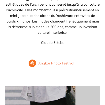
esthétiques de l’archipel ont conservé jusqu’à la caricature
l’uchimata. Elles marchent aussi précautionneusement en
mini-jupe que des oirans du Yoshiwara entravées de
lourds kimonos. Les modes changent frénétiquement mais
la démarche survit depuis 200 ans, comme un invariant
culturel intériorisé.
Claude Estèbe
Angkor Photo Festival