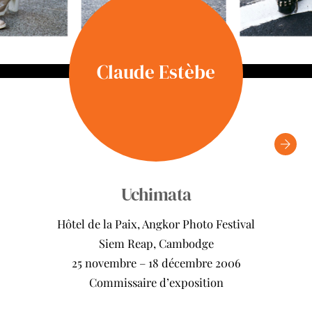
Claude Estèbe
Uchimata
Hôtel de la Paix, Angkor Photo Festival
Siem Reap, Cambodge
25 novembre – 18 décembre 2006
Commissaire d’exposition