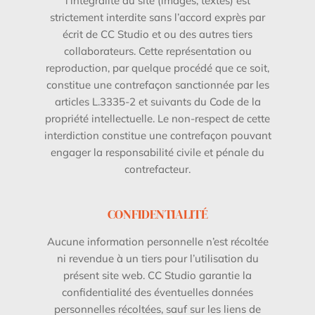
l’intégralité du site (images, textes) est
strictement interdite sans l’accord exprès par
écrit de CC Studio et ou des autres tiers
collaborateurs. Cette représentation ou
reproduction, par quelque procédé que ce soit,
constitue une contrefaçon sanctionnée par les
articles L.3335-2 et suivants du Code de la
propriété intellectuelle. Le non-respect de cette
interdiction constitue une contrefaçon pouvant
engager la responsabilité civile et pénale du
contrefacteur.
CONFIDENTIALITÉ
Aucune information personnelle n’est récoltée
ni revendue à un tiers pour l’utilisation du
présent site web. CC Studio garantie la
confidentialité des éventuelles données
personnelles récoltées, sauf sur les liens de