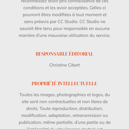
reconnaissez avoir pris connaissance de ces
conditions et les avoir acceptées. Celles-ci
pourront êtres modifiées à tout moment et
sans préavis par CC Studio. CC Studio ne
saurait être tenu pour responsable en aucune
manière d’une mauvaise utilisation du service.
RESPONSABLE ÉDITORIAL
Christine Cibert
PROPRIÉTÉ INTELLECTUELLE
Toutes les images, photographies et logos, du
site sont non contractuelles et non libres de
droits. Toute reproduction, distribution,
modification, adaptation, retransmission ou
publication, même partielle, d’une partie ou de