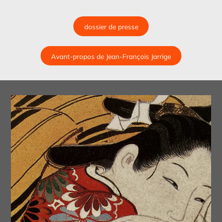
dossier de presse
Avant-propos de Jean-François Jarrige