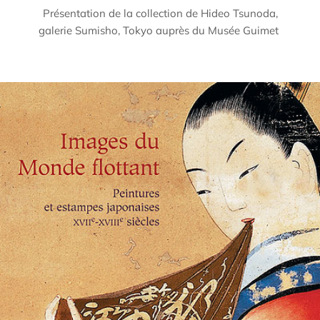
Présentation de la collection de Hideo Tsunoda,
galerie Sumisho, Tokyo auprès du Musée Guimet