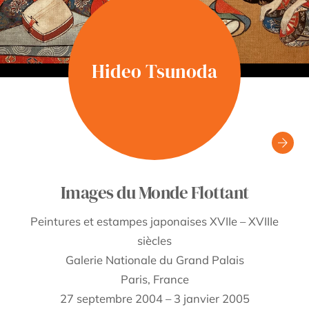
Hideo Tsunoda
Images du Monde Flottant
Peintures et estampes japonaises XVIIe – XVIIIe
siècles
Galerie Nationale du Grand Palais
Paris, France
27 septembre 2004 – 3 janvier 2005