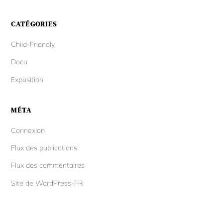
CATÉGORIES
Child-Friendly
Docu
Exposition
MÉTA
Connexion
Flux des publications
Flux des commentaires
Site de WordPress-FR
Back
To