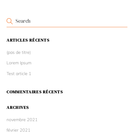
ARTICLES RÉCENTS
(pas de titre)
Lorem Ipsum
Test article 1
COMMENTAIRES RÉCENTS
ARCHIVES
novembre 2021
février 2021